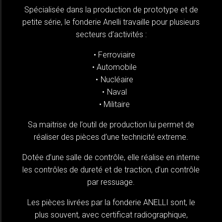
Spécialisée dans la production de prototype et de
petite série, le fonderie Anelli travaille pour plusieurs
secteurs d’activités :
Ferroviaire
Automobile
Nucléaire
Naval
Militaire
Sa maitrise de l’outil de production lui permet de
réaliser des pièces d’une technicité extreme.
Dotée d’une salle de contrôle, elle réalise en interne
les contrôles de dureté et de traction, d’un contrôle
par ressuage.
Les pièces livrées par la fonderie ANELLI sont, le
plus souvent, avec certificat radiographique,