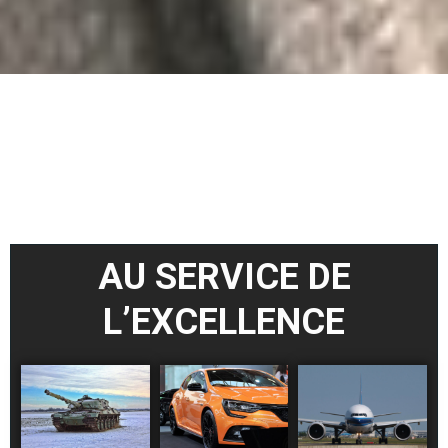
AU SERVICE DE
L’EXCELLENCE