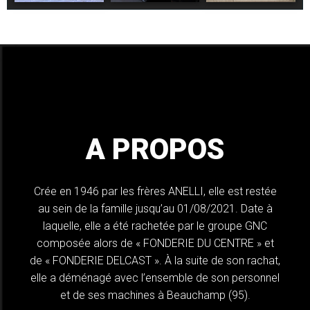
A PROPOS
Crée en 1946 par les frères ANELLI, elle est restée
au sein de la famille jusqu’au 01/08/2021. Date à
laquelle, elle a été rachetée par le groupe GNC
composée alors de « FONDERIE DU CENTRE » et
de « FONDERIE DELCAST ». À la suite de son rachat,
elle a déménagé avec l’ensemble de son personnel
et de ses machines à Beauchamp (95).