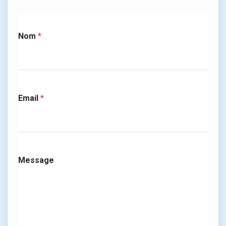
Nom
*
Email
*
Message