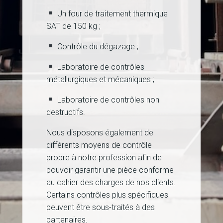
Un four de traitement thermique
SAT de 150 kg ;
Contrôle du dégazage ;
Laboratoire de contrôles
métallurgiques et mécaniques ;
Laboratoire de contrôles non
destructifs.
Nous disposons également de
différents moyens de contrôle
propre à notre profession afin de
pouvoir garantir une pièce conforme
au cahier des charges de nos clients.
Certains contrôles plus spécifiques
peuvent être sous-traités à des
partenaires.