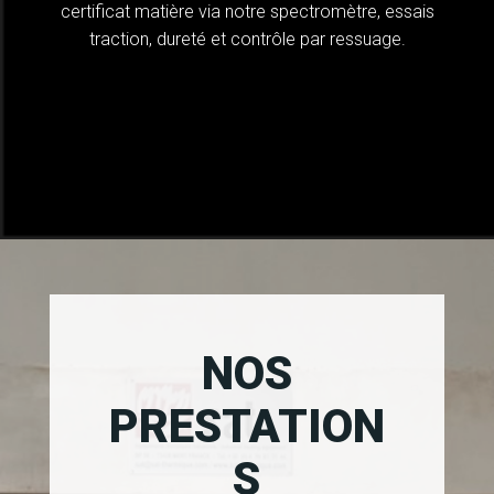
certificat matière via notre spectromètre, essais
traction, dureté et contrôle par ressuage.
NOS
PRESTATION
S