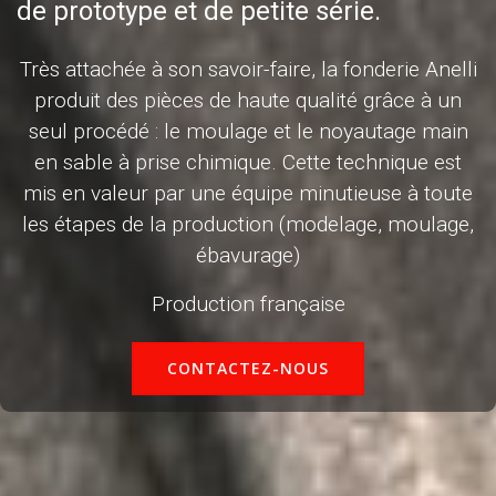
de prototype et de petite série.
Très attachée à son savoir-faire, la fonderie Anelli
produit des pièces de haute qualité grâce à un
seul procédé : le moulage et le noyautage main
en sable à prise chimique. Cette technique est
mis en valeur par une équipe minutieuse à toute
les étapes de la production (modelage, moulage,
ébavurage)
Production française
CONTACTEZ-NOUS