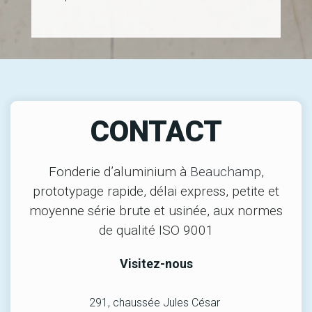
CONTACT
Fonderie d’aluminium à
Beauchamp
,
prototypage rapide, délai express, petite et
moyenne série brute et usinée, aux normes
de qualité ISO 9001
Visitez-nous
291, chaussée Jules César